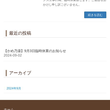
ンス工事の為、臨時休業致します。ご迷惑をお
かけし申し訳ございません。
続きを読む
最近の投稿
【かめ乃湯】9月3日臨時休業のお知らせ
2024-09-02
アーカイブ
2024年9月
ホーム