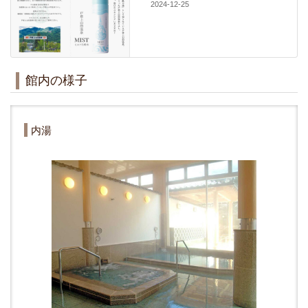
2024-12-25
館内の様子
内湯