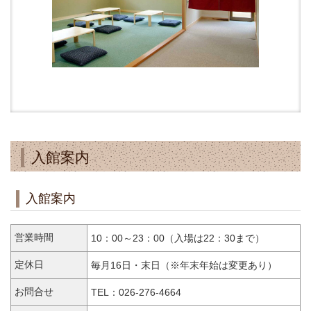
入館案内
入館案内
営業時間
10：00～23：00（入場は22：30まで）
定休日
毎月16日・末日（※年末年始は変更あり）
お問合せ
TEL：026-276-4664