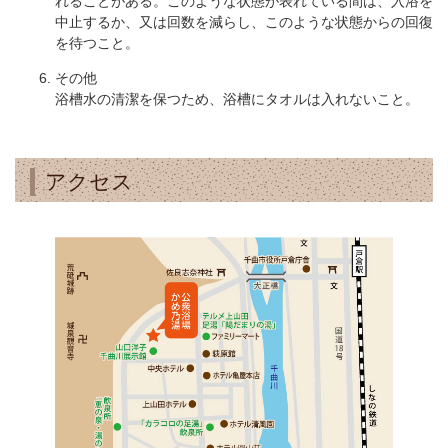
れることがある。このような状態が表れている間は、入浴を
中止するか、又は回数を減らし、このような状態からの回復
を待つこと。
その他
浴槽水の清潔を保つため、浴槽にタオルは入れないこと。
アクセス