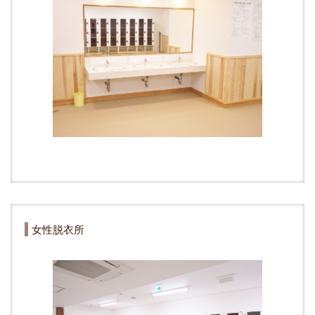
女性脱衣所