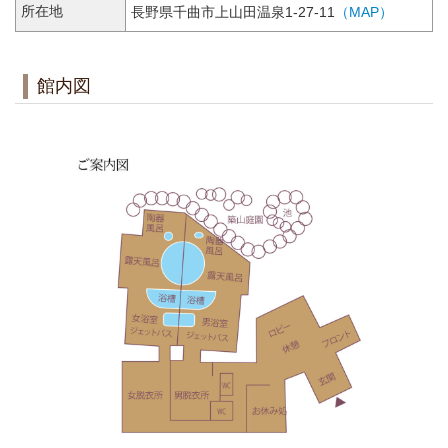
所在地
長野県千曲市上山田温泉1-27-11
（MAP）
館内図